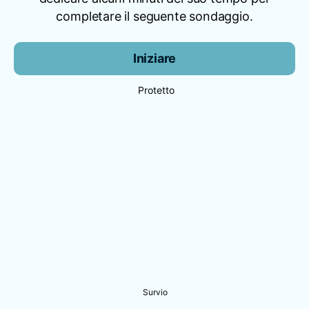
completare il seguente sondaggio.
Iniziare
Protetto
Survio