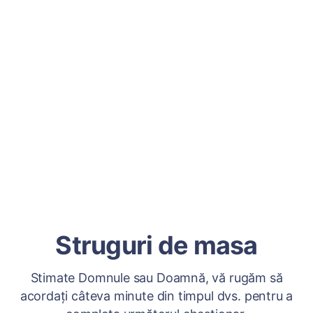
Struguri de masa
Stimate Domnule sau Doamnă, vă rugăm să
acordați câteva minute din timpul dvs. pentru a