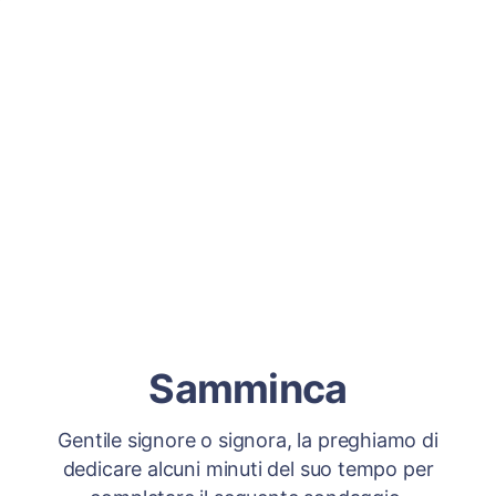
Samminca
Gentile signore o signora, la preghiamo di
dedicare alcuni minuti del suo tempo per