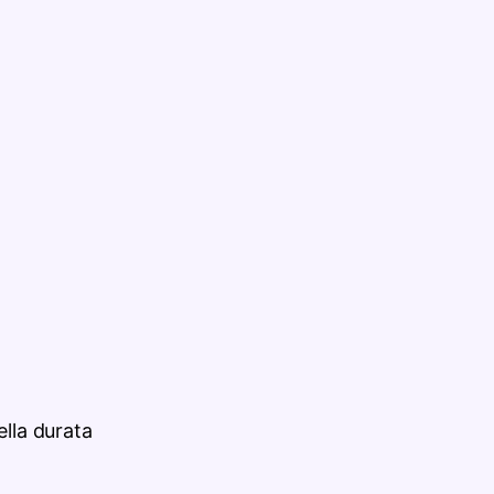
lla durata