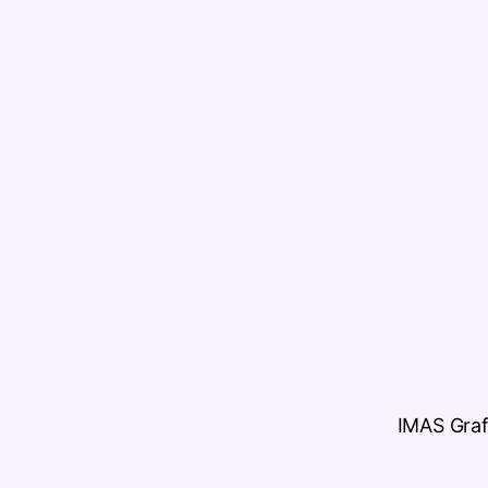
IMAS Graf