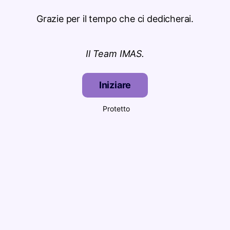
Grazie per il tempo che ci dedicherai.
Il Team IMAS.
Iniziare
Protetto