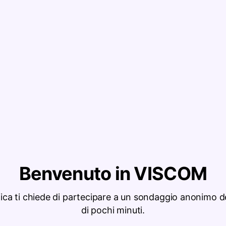
Benvenuto in VISCOM
ica ti chiede di partecipare a un sondaggio anonimo de
di pochi minuti.