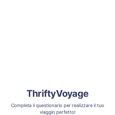
ThriftyVoyage
Completa il questionario per realizzare il tuo
viaggio perfetto!