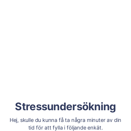
Stressundersökning
Hej, skulle du kunna få ta några minuter av din
tid för att fylla i följande enkät.