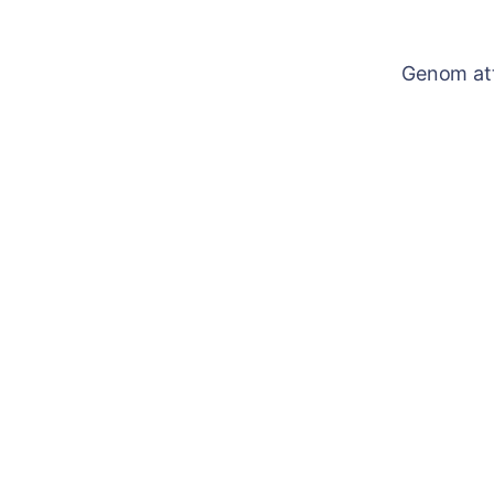
Genom att 