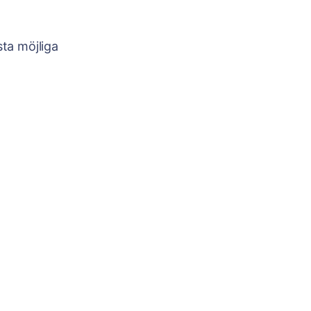
sta möjliga