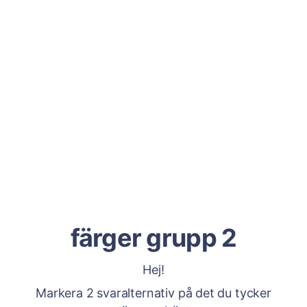
färger grupp 2
Hej!
Markera 2 svaralternativ på det du tycker