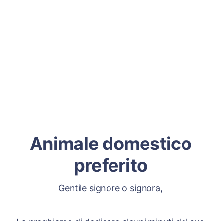
Animale domestico
preferito
Gentile signore o signora,