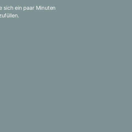
 sich ein paar Minuten
ufüllen.