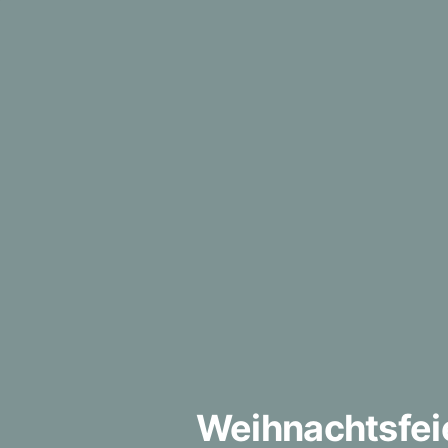
Weihnachtsfei