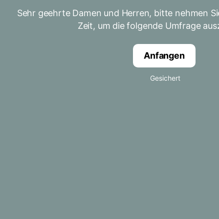
Sehr geehrte Damen und Herren, bitte nehmen Sie
Zeit, um die folgende Umfrage ausz
Anfangen
Gesichert