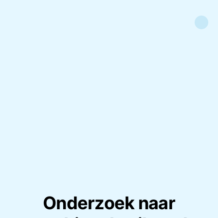
Onderzoek naar