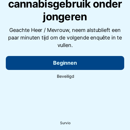
cannabisgebruik onder
jongeren
Geachte Heer / Mevrouw, neem alstublieft een
paar minuten tijd om de volgende enquête in te
vullen.
Beginnen
Beveiligd
Survio