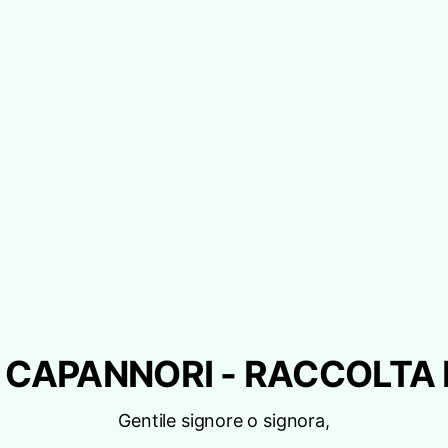
 CAPANNORI - RACCOLTA 
Gentile signore o signora,