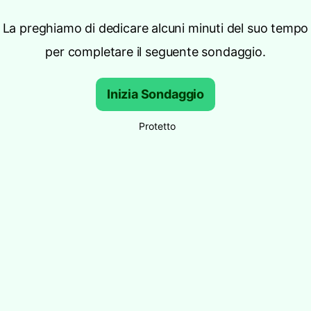
La preghiamo di dedicare alcuni minuti del suo tempo
per completare il seguente sondaggio.
Inizia Sondaggio
Protetto