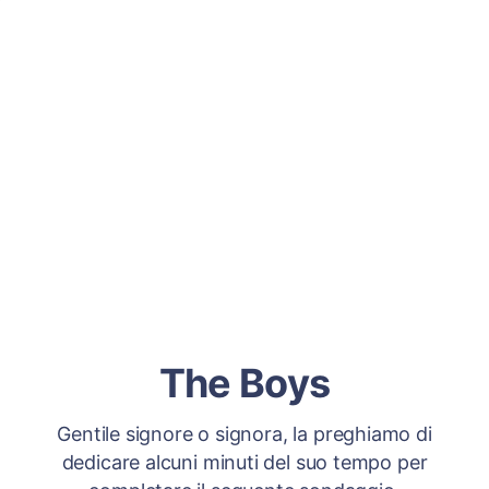
The Boys
Gentile signore o signora, la preghiamo di
dedicare alcuni minuti del suo tempo per