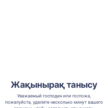
Жақынырақ танысу
Уважаемый господин или госпожа,
пожалуйста, уделите несколько минут вашего