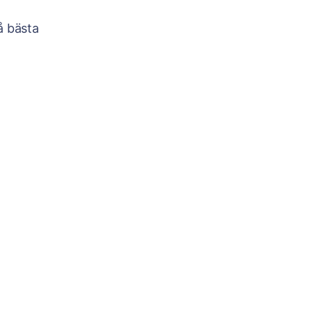
å bästa