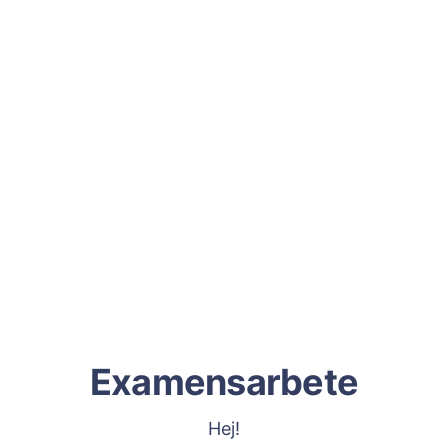
Examensarbete
Hej!