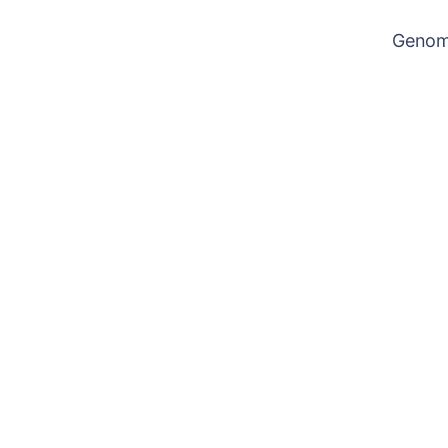
Genom 