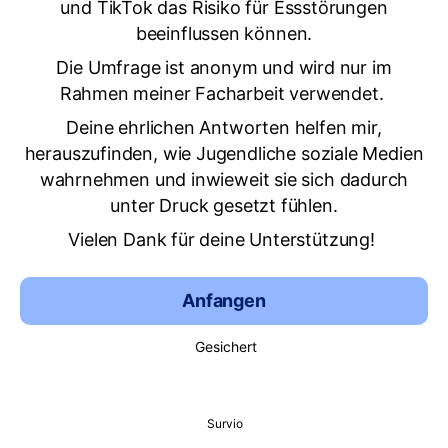
und TikTok das Risiko für Essstörungen
beeinflussen können.
Die Umfrage ist anonym und wird nur im
Rahmen meiner Facharbeit verwendet.
Deine ehrlichen Antworten helfen mir,
herauszufinden, wie Jugendliche soziale Medien
wahrnehmen und inwieweit sie sich dadurch
unter Druck gesetzt fühlen.
Vielen Dank für deine Unterstützung!
Anfangen
Gesichert
Survio