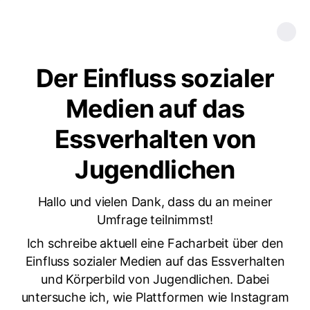
Der Einfluss sozialer
Medien auf das
Essverhalten von
Jugendlichen
Hallo und vielen Dank, dass du an meiner
Umfrage teilnimmst!
Ich schreibe aktuell eine Facharbeit über den
Einfluss sozialer Medien auf das Essverhalten
und Körperbild von Jugendlichen. Dabei
untersuche ich, wie Plattformen wie Instagram