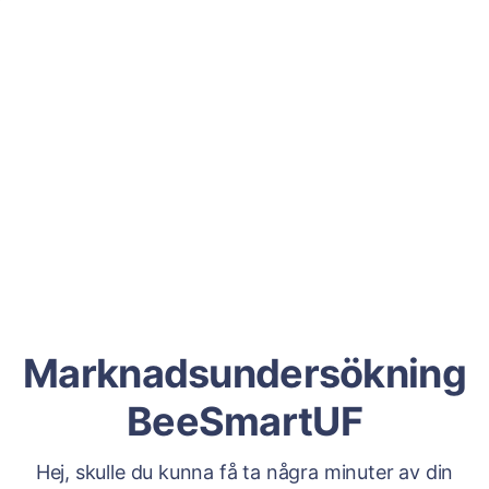
Marknadsundersökning
BeeSmartUF
Hej, skulle du kunna få ta några minuter av din