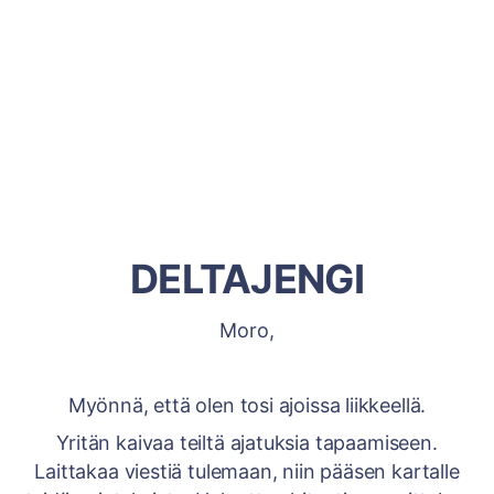
DELTAJENGI
Moro,
Myönnä, että olen tosi ajoissa liikkeellä.
Yritän kaivaa teiltä ajatuksia tapaamiseen.
Laittakaa viestiä tulemaan, niin pääsen kartalle