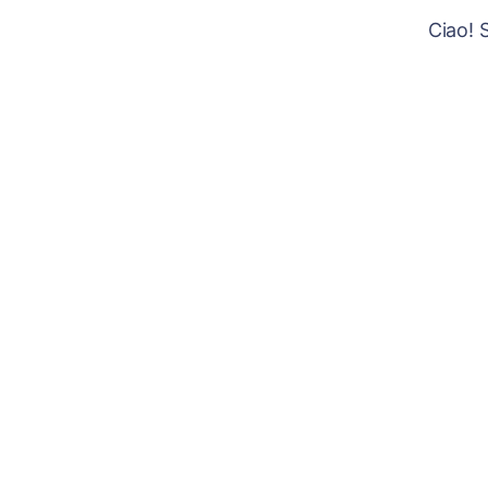
Ciao! 