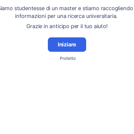
Siamo studentesse di un master e stiamo raccogliendo
informazioni per una ricerca universitaria.
Grazie in anticipo per il tuo aiuto!
Iniziare
Protetto