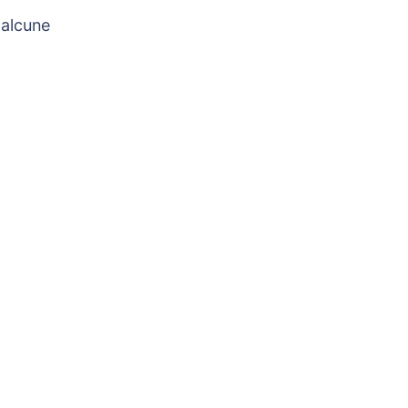
 alcune