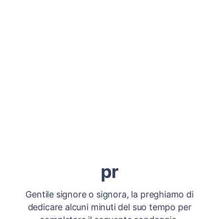
pr
Gentile signore o signora, la preghiamo di
dedicare alcuni minuti del suo tempo per