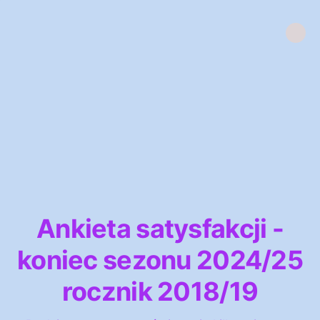
Ankieta satysfakcji -
koniec sezonu 2024/25
rocznik 2018/19