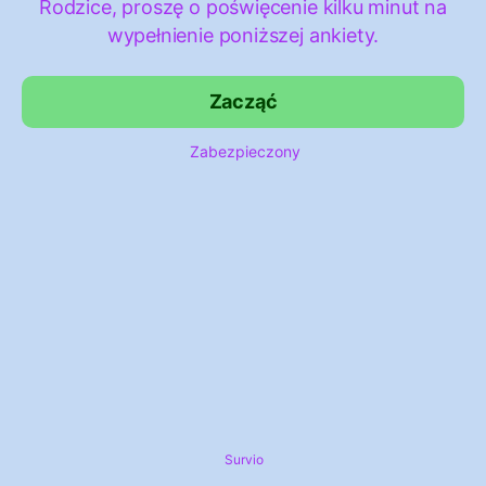
Rodzice, proszę o poświęcenie kilku minut na
wypełnienie poniższej ankiety.
Zacząć
Zabezpieczony
Survio