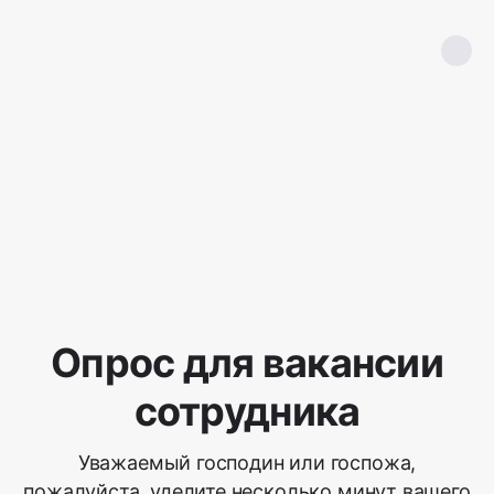
Опрос для вакансии
сотрудника
Уважаемый господин или госпожа,
пожалуйста, уделите несколько минут вашего