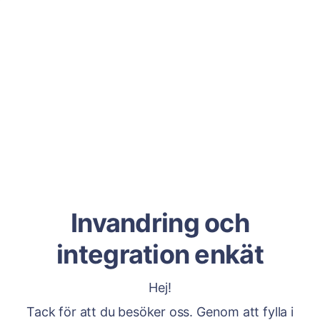
Invandring och
integration enkät
Hej!
Tack för att du besöker oss. Genom att fylla i