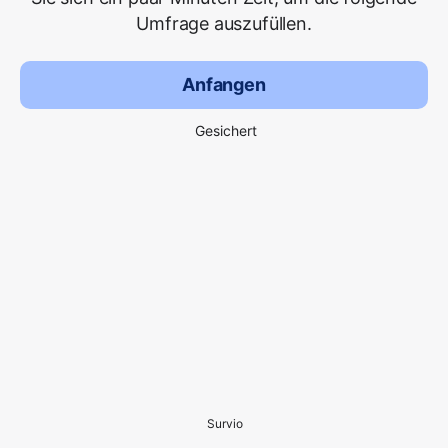
Umfrage auszufüllen.
Anfangen
Gesichert
Survio