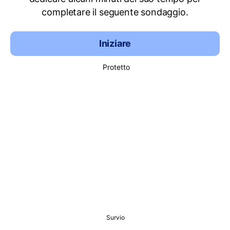
completare il seguente sondaggio.
Iniziare
Protetto
Survio