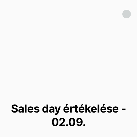
Sales day értékelése -
02.09.