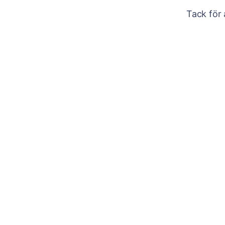
Tack för 