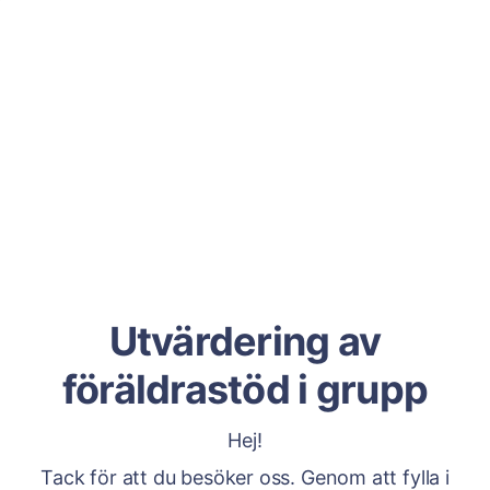
Utvärdering av
föräldrastöd i grupp
Hej!
Tack för att du besöker oss. Genom att fylla i