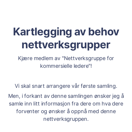
Kartlegging av behov
nettverksgrupper
Kjære medlem av "Nettverksgruppe for
kommersielle ledere"!
Vi skal snart arrangere vår første samling.
Men, i forkant av denne samlingen ønsker jeg å
samle inn litt informasjon fra dere om hva dere
forventer og ønsker å oppnå med denne
nettverksgruppen.