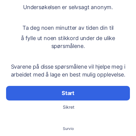
Undersøkelsen er selvsagt anonym.
Ta deg noen minutter av tiden din til
å fylle ut noen stikkord under de ulike
spørsmålene.
Svarene på disse spørsmålene vil hjelpe meg i
arbeidet med å lage en best mulig opplevelse.
Start
Sikret
Survio