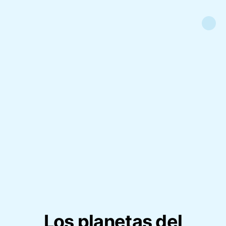
Los planetas del