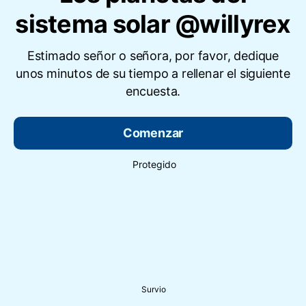
sistema solar @willyrex
Estimado señor o señora, por favor, dedique
unos minutos de su tiempo a rellenar el siguiente
encuesta.
Comenzar
Protegido
Survio