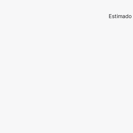
Estimado 