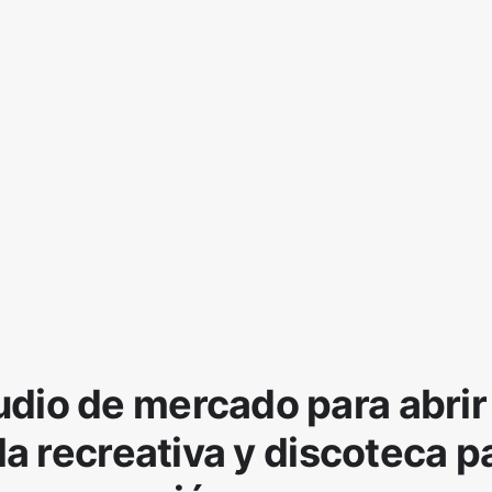
udio de mercado para abrir
la recreativa y discoteca p