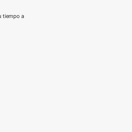
u tiempo a