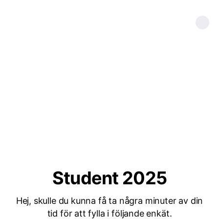
Student 2025
Hej, skulle du kunna få ta några minuter av din
tid för att fylla i följande enkät.