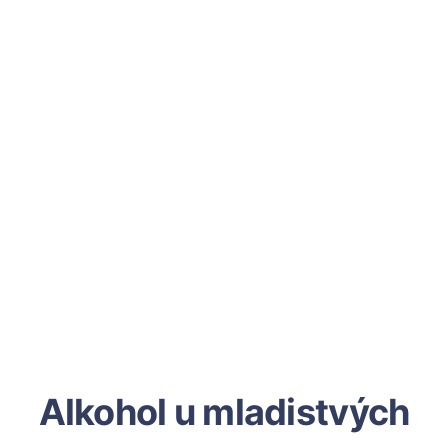
Alkohol u mladistvých