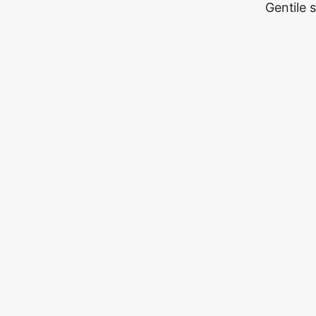
Gentile 