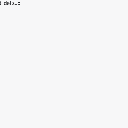
i del suo