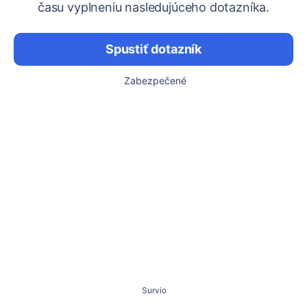
času vyplneniu nasledujúceho dotazníka.
Spustiť dotazník
Zabezpečené
Survio