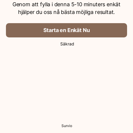
Genom att fylla i denna 5-10 minuters enkät
hjälper du oss nå bästa möjliga resultat.
Starta en Enkät Nu
Säkrad
Survio