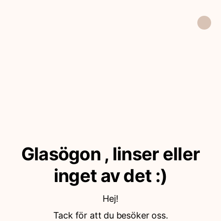
Glasögon , linser eller
Hej!
Tack för att du besöker oss.