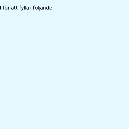
för att fylla i följande