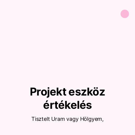
Projekt eszköz
értékelés
Tisztelt Uram vagy Hölgyem,