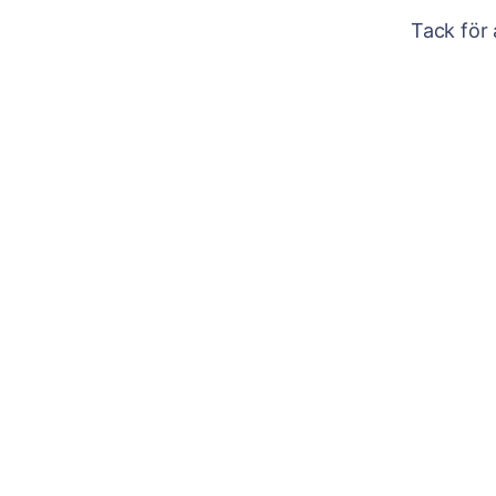
Tack för 