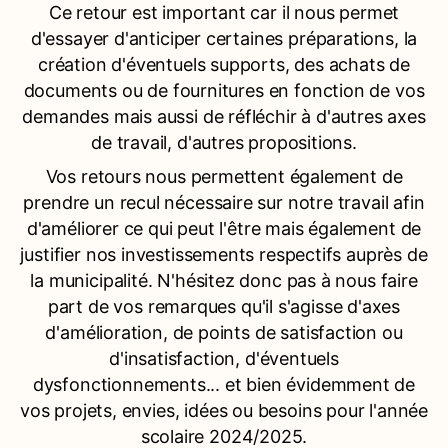
Ce retour est important car il nous permet
d'essayer d'anticiper certaines préparations, la
création d'éventuels supports, des achats de
documents ou de fournitures en fonction de vos
demandes mais aussi de réfléchir à d'autres axes
de travail, d'autres propositions.
Vos retours nous permettent également de
prendre un recul nécessaire sur notre travail afin
d'améliorer ce qui peut l'être mais également de
justifier nos investissements respectifs auprès de
la municipalité. N'hésitez donc pas à nous faire
part de vos remarques qu'il s'agisse d'axes
d'amélioration, de points de satisfaction ou
d'insatisfaction, d'éventuels
dysfonctionnements... et bien évidemment de
vos projets, envies, idées ou besoins pour l'année
scolaire 2024/2025.