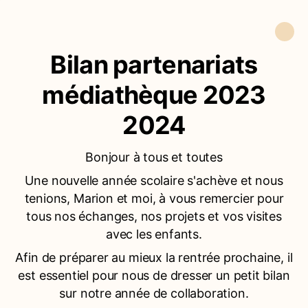
Bilan partenariats
médiathèque 2023
2024
Bonjour à tous et toutes
Une nouvelle année scolaire s'achève et nous
tenions, Marion et moi, à vous remercier pour
tous nos échanges, nos projets et vos visites
avec les enfants.
Afin de préparer au mieux la rentrée prochaine, il
est essentiel pour nous de dresser un petit bilan
sur notre année de collaboration.