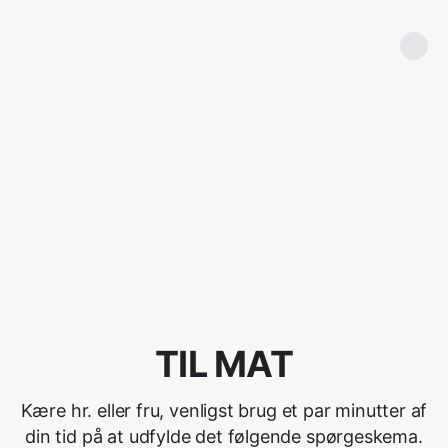
TIL MAT
Kære hr. eller fru, venligst brug et par minutter af
din tid på at udfylde det følgende spørgeskema.