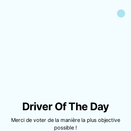
Driver Of The Day
Merci de voter de la manière la plus objective
possible !