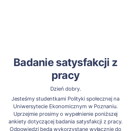
Badanie satysfakcji z
pracy
Dzień dobry.
Jesteśmy studentkami Polityki społecznej na
Uniwersytecie Ekonomicznym w Poznaniu.
Uprzejmie prosimy o wypełnienie poniższej
ankiety dotyczącej badania satysfakcji z pracy.
Odpowiedzi będą wykorzystane wyłącznie do