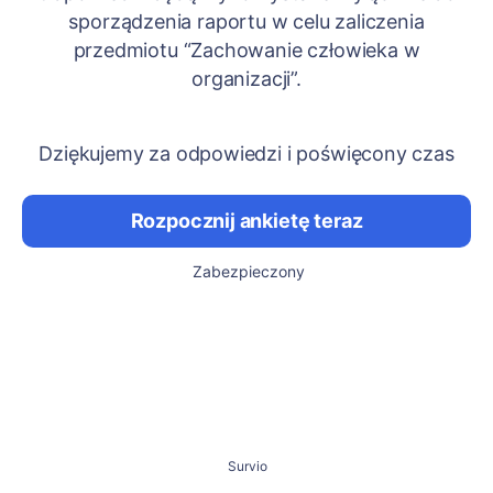
sporządzenia raportu w celu zaliczenia
przedmiotu “Zachowanie człowieka w
organizacji”.
Dziękujemy za odpowiedzi i poświęcony czas
Rozpocznij ankietę teraz
Zabezpieczony
Survio