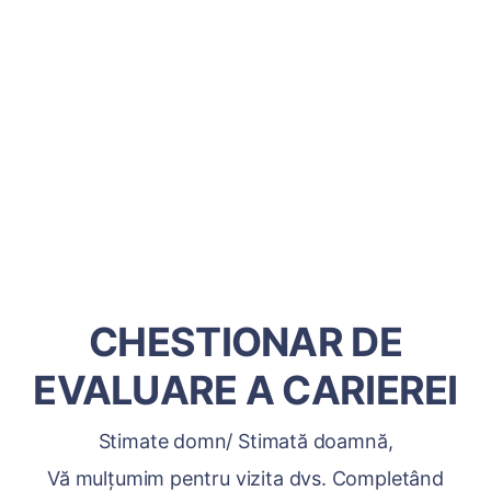
CHESTIONAR DE
EVALUARE A CARIEREI
Stimate domn/ Stimată doamnă,
Vă mulțumim pentru vizita dvs. Completând