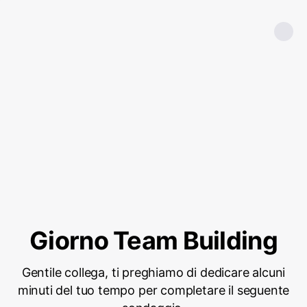
Giorno Team Building
Gentile collega, ti preghiamo di dedicare alcuni
minuti del tuo tempo per completare il seguente