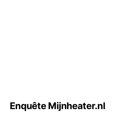
Enquête Mijnheater.nl