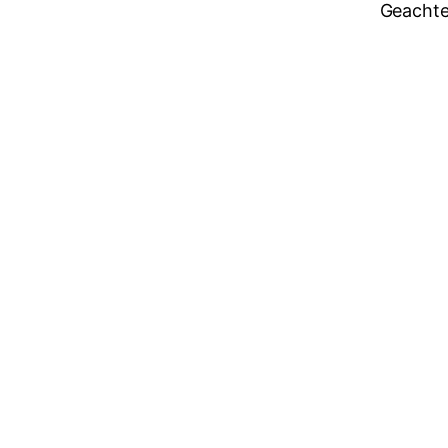
Geachte