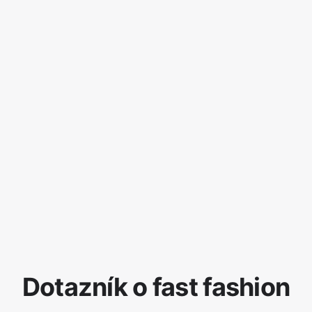
Dotazník o fast fashion