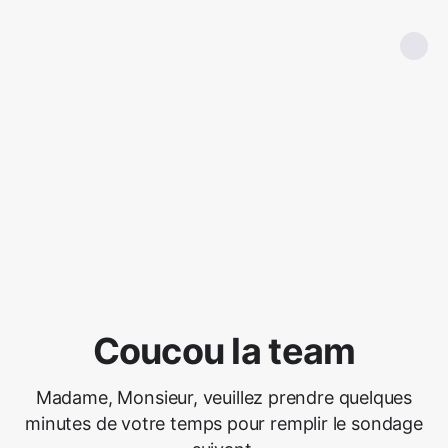
Coucou la team
Madame, Monsieur, veuillez prendre quelques
minutes de votre temps pour remplir le sondage