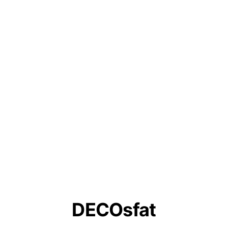
DECOsfat