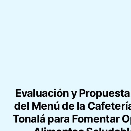
Evaluación y Propuesta
del Menú de la Cafeterí
Tonalá para Fomentar O