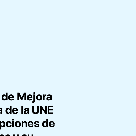
 de Mejora
a de la UNE
pciones de